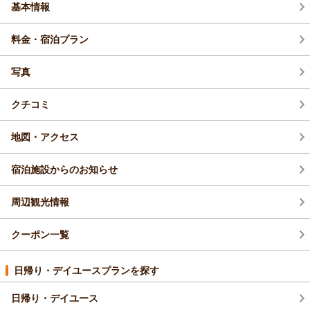
基本情報
料金・宿泊プラン
写真
クチコミ
地図・アクセス
宿泊施設からのお知らせ
周辺観光情報
クーポン一覧
日帰り・デイユースプランを探す
日帰り・デイユース