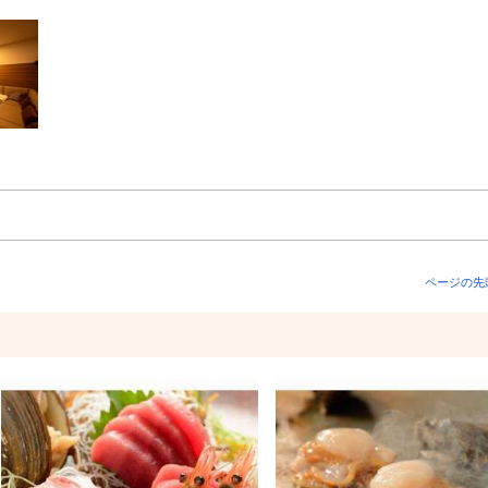
ページの先