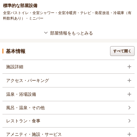
標準的な部屋設備
全室バストイレ・全室シャワー・全室冷暖房・テレビ・衛星放送・冷蔵庫（有
料飲料あり）・ミニバー
部屋情報をもっとみる
基本情報
すべて開く
施設詳細
アクセス・パーキング
温泉・浴場設備
風呂・温泉・その他
レストラン・食事
アメニティ・施設・サービス