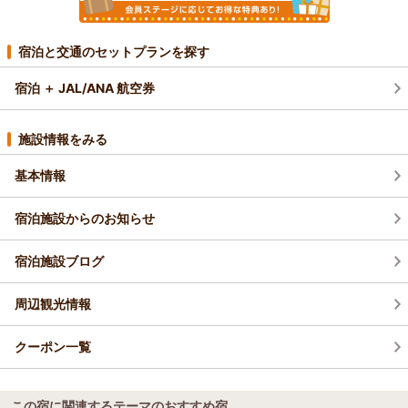
宿泊と交通のセットプランを探す
宿泊 ＋ JAL/ANA 航空券
施設情報をみる
基本情報
宿泊施設からのお知らせ
宿泊施設ブログ
周辺観光情報
クーポン一覧
この宿に関連するテーマのおすすめ宿