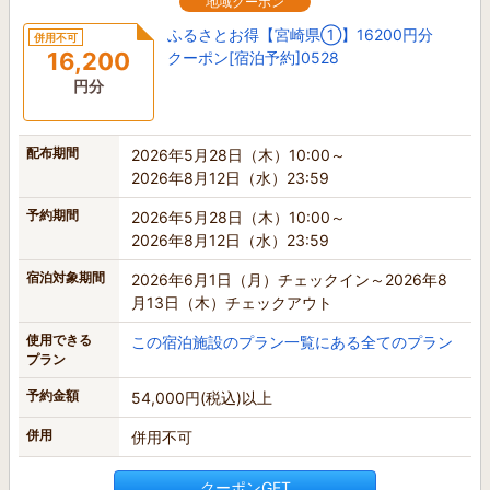
地域クーポン
ふるさとお得【宮崎県①】16200円分
併用不可
16,200
クーポン[宿泊予約]0528
円分
配布期間
2026年5月28日（木）10:00～
2026年8月12日（水）23:59
予約期間
2026年5月28日（木）10:00～
2026年8月12日（水）23:59
宿泊対象期間
2026年6月1日（月）チェックイン～2026年8
月13日（木）チェックアウト
使用できる
この宿泊施設のプラン一覧にある全てのプラン
プラン
予約金額
54,000円(税込)以上
併用
併用不可
クーポンGET