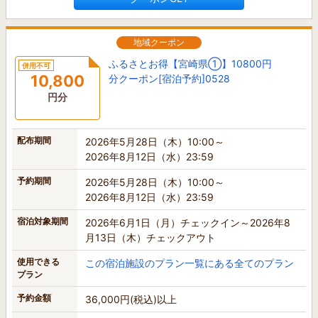
地域クーポン
ふるさとお得【宮崎県①】10800円
併用不可
10,800
分クーポン[宿泊予約]0528
円分
配布期間
2026年5月28日（木）10:00～
2026年8月12日（水）23:59
予約期間
2026年5月28日（木）10:00～
2026年8月12日（水）23:59
宿泊対象期間
2026年6月1日（月）チェックイン～2026年8
月13日（木）チェックアウト
使用できる
この宿泊施設のプラン一覧にある全てのプラン
プラン
予約金額
36,000円(税込)以上