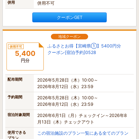
併用
併用不可
クーポンGET
地域クーポン
ふるさとお得【宮崎県①】5400円分
併用不可
5,400
クーポン[宿泊予約]0528
円分
配布期間
2026年5月28日（木）10:00～
2026年8月12日（水）23:59
予約期間
2026年5月28日（木）10:00～
2026年8月12日（水）23:59
宿泊対象期間
2026年6月1日（月）チェックイン～2026年8
月13日（木）チェックアウト
使用できる
この宿泊施設のプラン一覧にある全てのプラン
プラン