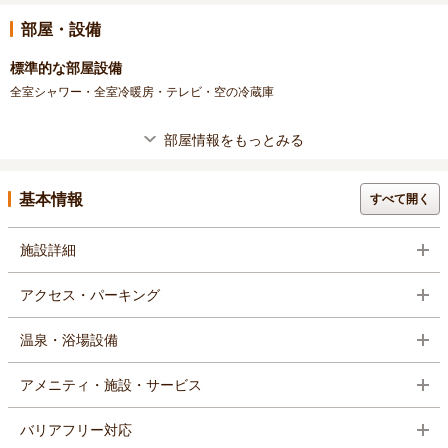
部屋・設備
標準的な部屋設備
全室シャワー・全室冷暖房・テレビ・空の冷蔵庫
部屋情報をもっとみる
基本情報
すべて開く
施設詳細
アクセス・パーキング
温泉・浴場設備
アメニティ・施設・サービス
バリアフリー対応