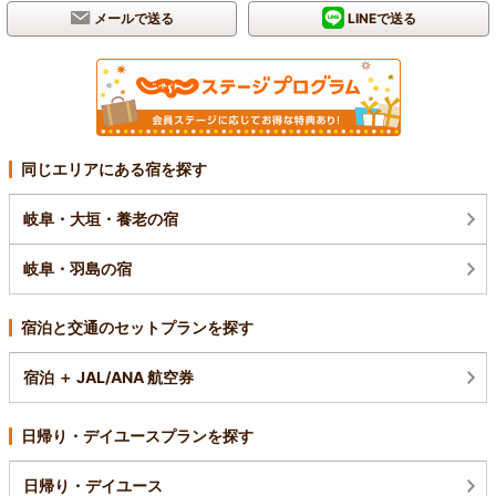
メールで送る
LINEで送る
同じエリアにある宿を探す
岐阜・大垣・養老の宿
岐阜・羽島の宿
宿泊と交通のセットプランを探す
宿泊 ＋ JAL/ANA 航空券
日帰り・デイユースプランを探す
日帰り・デイユース