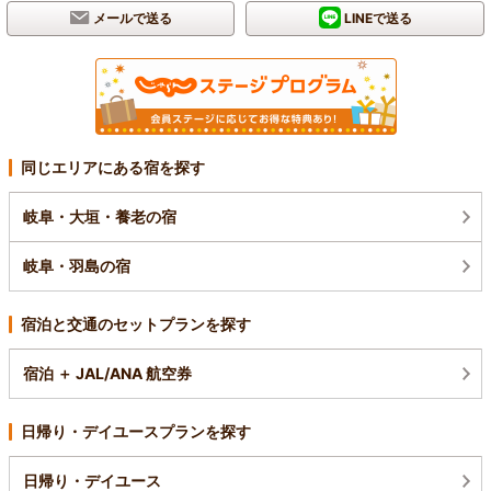
メールで送る
LINEで送る
同じエリアにある宿を探す
岐阜・大垣・養老の宿
岐阜・羽島の宿
宿泊と交通のセットプランを探す
宿泊 ＋ JAL/ANA 航空券
日帰り・デイユースプランを探す
日帰り・デイユース