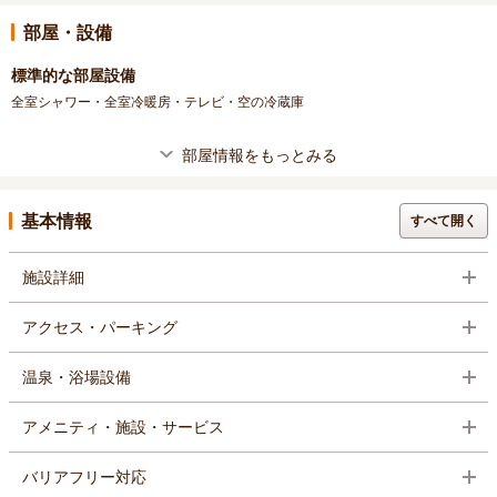
部屋・設備
標準的な部屋設備
全室シャワー・全室冷暖房・テレビ・空の冷蔵庫
部屋情報をもっとみる
基本情報
すべて開く
施設詳細
アクセス・パーキング
温泉・浴場設備
アメニティ・施設・サービス
バリアフリー対応