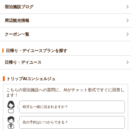
宿泊施設ブログ
周辺観光情報
クーポン一覧
日帰り・デイユースプランを探す
日帰り・デイユース
トリップAIコンシェルジュ
こちらの宿泊施設への質問に、AIがチャット形式ですぐに回答し
ます！
幼児も一緒に泊まれますか？
先の予約はいつからできる？