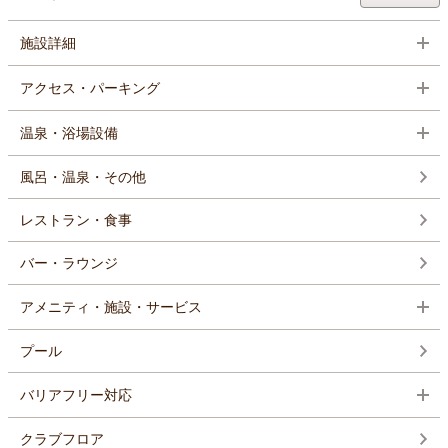
施設詳細
アクセス・パーキング
温泉・浴場設備
風呂・温泉・その他
レストラン・食事
バー・ラウンジ
アメニティ・施設・サービス
プール
バリアフリー対応
クラブフロア