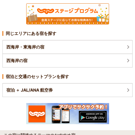
同じエリアにある宿を探す
西海岸・東海岸の宿
西海岸の宿
宿泊と交通のセットプランを探す
宿泊 ＋ JAL/ANA 航空券