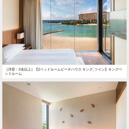
［洋室：3名以上］
【2ベッドルームビーチハウス キング, ツイン】キングベ
ッドルーム