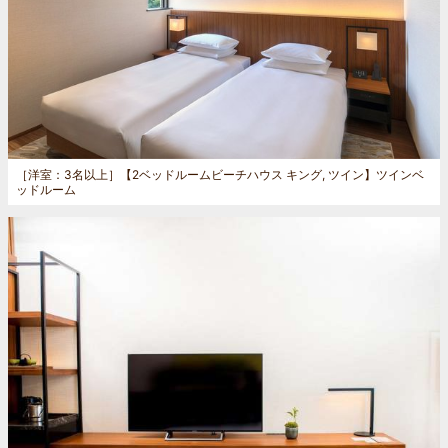
［洋室：3名以上］
【2ベッドルームビーチハウス キング, ツイン】ツインベ
ッドルーム