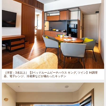
［洋室：3名以上］
【2ベッドルームビーチハウス キング, ツイン】IH調理
器、電子レンジ、冷蔵庫などが備わったキッチン