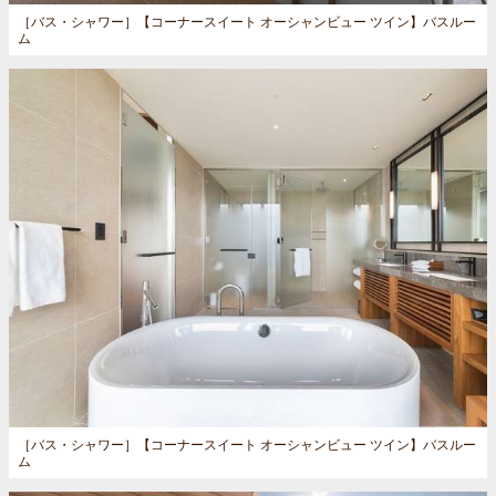
［バス・シャワー］
【コーナースイート オーシャンビュー ツイン】バスルー
ム
［バス・シャワー］
【コーナースイート オーシャンビュー ツイン】バスルー
ム