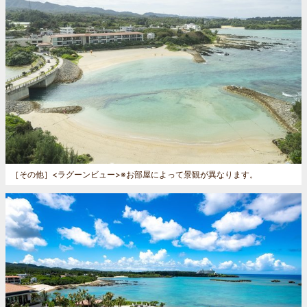
［その他］
<ラグーンビュー>※お部屋によって景観が異なります。