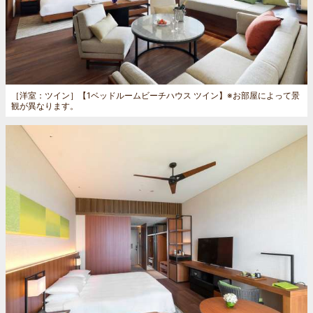
［洋室：ツイン］
【1ベッドルームビーチハウス ツイン】※お部屋によって景
観が異なります。