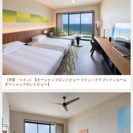
［洋室：ツイン］
【オーシャンフロントビュー ツイン／クラブツインルーム
オーシャンフロントビュー】