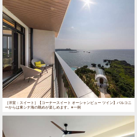
［洋室：スイート］
【コーナースイート オーシャンビュー ツイン】バルコニ
ーからは東シナ海の眺めが楽しめます。※一例