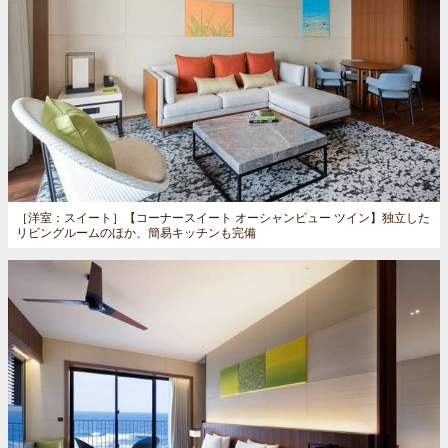
［洋室：スイート］
【コーナースイート オーシャンビュー ツイン】独立した
リビングルームのほか、簡易キッチンも完備