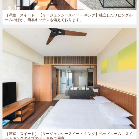
［洋室：スイート］
【リージェンシースイート キング】独立したリビングル
ームのほか、簡易キッチンも備えております。
［洋室：スイート］
【リージェンシースイート キング】ベッドルーム スイ
ートキングタイプのベッドをご用意。