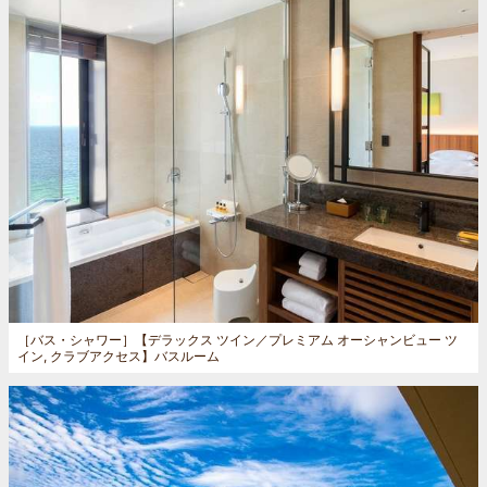
［バス・シャワー］
【デラックス ツイン／プレミアム オーシャンビュー ツ
イン, クラブアクセス】バスルーム