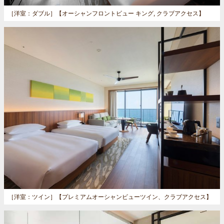
［洋室：ダブル］
【オーシャンフロントビュー キング, クラブアクセス】
［洋室：ツイン］
【プレミアムオーシャンビューツイン、クラブアクセス】