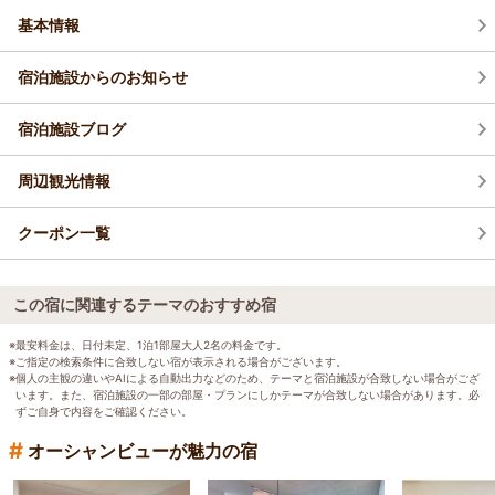
基本情報
宿泊施設からのお知らせ
宿泊施設ブログ
周辺観光情報
クーポン一覧
この宿に関連するテーマのおすすめ宿
※最安料金は、日付未定、1泊1部屋大人2名の料金です。
※ご指定の検索条件に合致しない宿が表示される場合がございます。
※個人の主観の違いやAIによる自動出力などのため、テーマと宿泊施設が合致しない場合がござ
います。また、宿泊施設の一部の部屋・プランにしかテーマが合致しない場合があります。必
ずご自身で内容をご確認ください。
#
オーシャンビューが魅力の宿