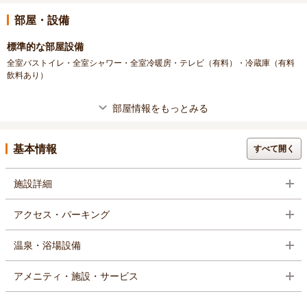
部屋・設備
標準的な部屋設備
全室バストイレ・全室シャワー・全室冷暖房・テレビ（有料）・冷蔵庫（有料
飲料あり）
部屋情報をもっとみる
基本情報
すべて開く
施設詳細
アクセス・パーキング
温泉・浴場設備
アメニティ・施設・サービス