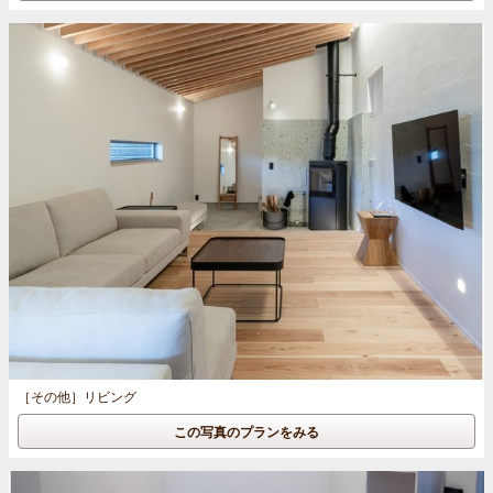
［その他］
リビング
この写真のプランをみる