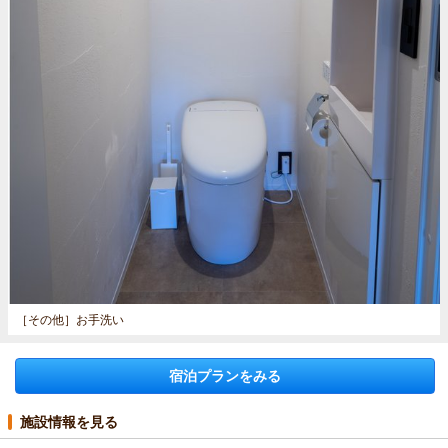
［その他］
お手洗い
宿泊プランをみる
施設情報を見る