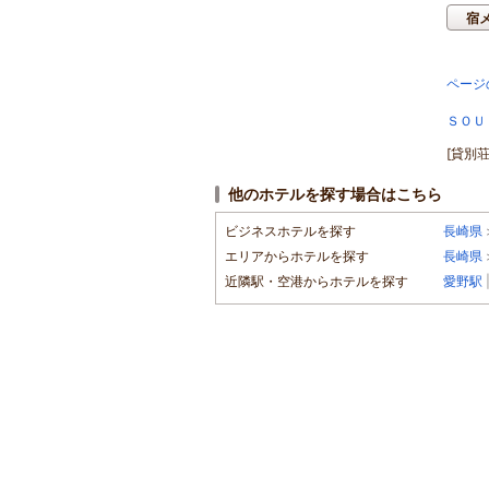
宿
ページ
ＳＯＵ
[貸別
他のホテルを探す場合はこちら
ビジネスホテルを探す
長崎県
エリアからホテルを探す
長崎県
近隣駅・空港からホテルを探す
愛野駅