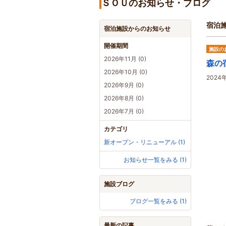
ＳＯＵのお知らせ・ブログ
宿泊
宿泊施設からのお知らせ
開催期間
施設の
2026年11月 (0)
森の
2026年10月 (0)
202
2026年9月 (0)
2026年8月 (0)
2026年7月 (0)
カテゴリ
新オープン・リニューアル (1)
お知らせ一覧をみる (1)
施設ブログ
ブログ一覧をみる (1)
最新の記事