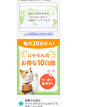
この宿周辺のMAPを表示