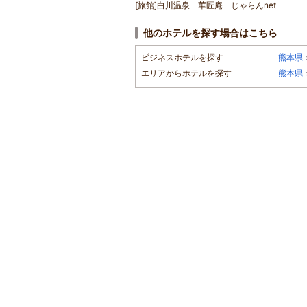
[旅館]白川温泉 華匠庵 じゃらんnet
他のホテルを探す場合はこちら
ビジネスホテルを探す
熊本県
エリアからホテルを探す
熊本県