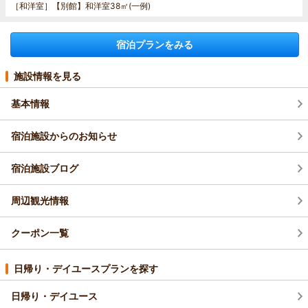
［和洋室］
【別館】和洋室38㎡(一例)
宿泊プランをみる
施設情報を見る
基本情報
宿泊施設からのお知らせ
宿泊施設ブログ
周辺観光情報
クーポン一覧
日帰り・デイユースプランを探す
日帰り・デイユース