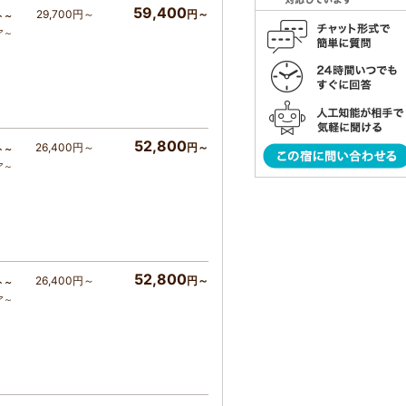
59,400
29,700円～
円～
ト～
ア～
52,800
26,400円～
円～
ト～
ア～
52,800
26,400円～
円～
ト～
ア～