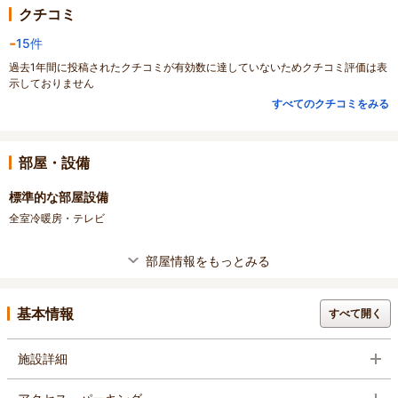
クチコミ
-
15件
過去1年間に投稿されたクチコミが有効数に達していないためクチコミ評価は表
示しておりません
すべてのクチコミをみる
部屋・設備
標準的な部屋設備
全室冷暖房・テレビ
部屋情報をもっとみる
基本情報
すべて開く
施設詳細