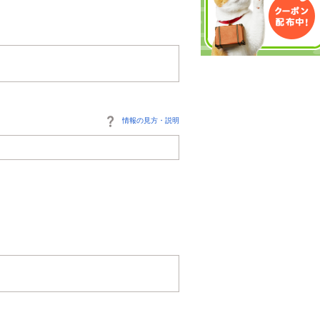
情報の見方・説明