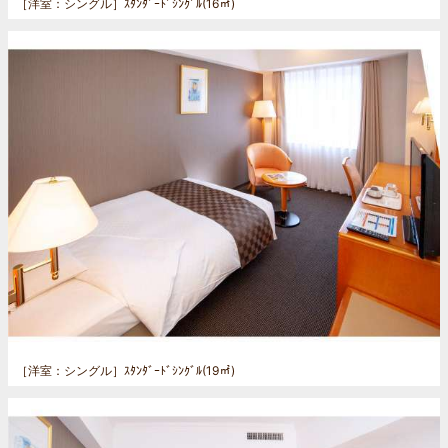
［洋室：シングル］
ｽﾀﾝﾀﾞｰﾄﾞｼﾝｸﾞﾙ(16㎡)
［洋室：シングル］
ｽﾀﾝﾀﾞｰﾄﾞｼﾝｸﾞﾙ(19㎡)