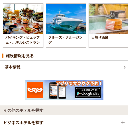
バイキング・ビュッフ
クルーズ・クルージン
日帰り温泉
ェ・ホテルレストラン
グ
施設情報を見る
基本情報
その他のホテルを探す
ビジネスホテルを探す