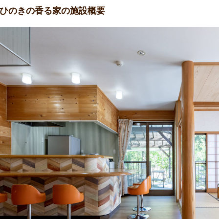
3ひのきの香る家の施設概要