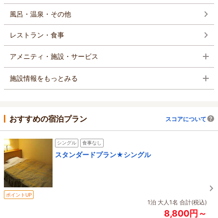
風呂・温泉・その他
レストラン・食事
アメニティ・施設・サービス
施設情報をもっとみる
おすすめの宿泊プラン
スコアについて
シングル
食事なし
スタンダードプラン★シングル
ポイントUP
1泊 大人1名 合計(税込)
8,800円～