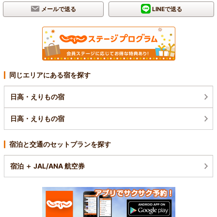
メールで送る
LINEで送る
同じエリアにある宿を探す
日高・えりもの宿
日高・えりもの宿
宿泊と交通のセットプランを探す
宿泊 ＋ JAL/ANA 航空券