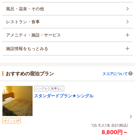
風呂・温泉・その他
レストラン・食事
アメニティ・施設・サービス
施設情報をもっとみる
おすすめの宿泊プラン
スコアについて
シングル
食事なし
スタンダードプラン★シングル
ポイントUP
1泊 大人1名 合計(税込)
8,800円～