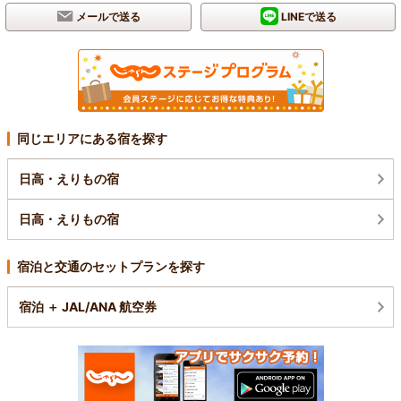
メールで送る
LINEで送る
同じエリアにある宿を探す
日高・えりもの宿
日高・えりもの宿
宿泊と交通のセットプランを探す
宿泊 ＋ JAL/ANA 航空券