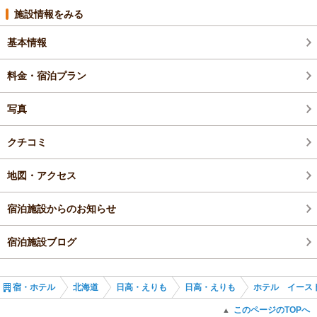
施設情報をみる
基本情報
料金・宿泊プラン
写真
クチコミ
地図・アクセス
宿泊施設からのお知らせ
宿泊施設ブログ
宿・ホテル
北海道
日高・えりも
日高・えりも
ホテル イース
このページのTOPへ
▲