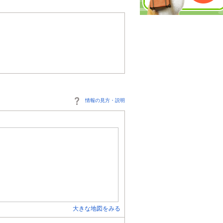
情報の見方・説明
大きな地図をみる