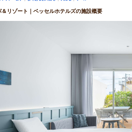
パ＆リゾート｜ベッセルホテルズの施設概要