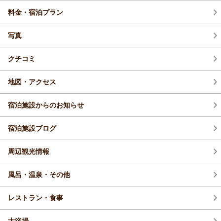
料金・宿泊プラン
写真
クチコミ
地図・アクセス
宿泊施設からのお知らせ
宿泊施設ブログ
周辺観光情報
風呂・温泉・その他
レストラン・食事
大浴場