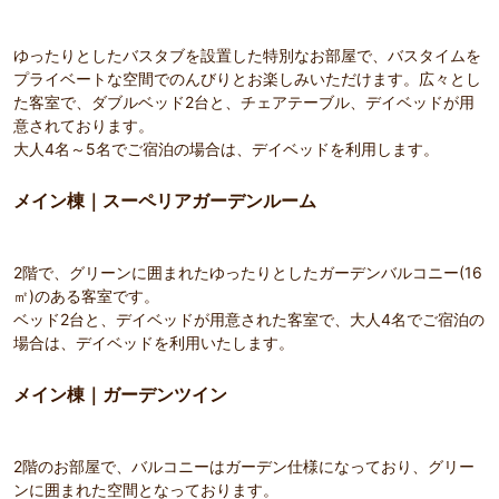
ゆったりとしたバスタブを設置した特別なお部屋で、バスタイムを
プライベートな空間でのんびりとお楽しみいただけます。広々とし
た客室で、ダブルベッド2台と、チェアテーブル、デイベッドが用
意されております。
大人4名～5名でご宿泊の場合は、デイベッドを利用します。
メイン棟｜スーペリアガーデンルーム
2階で、グリーンに囲まれたゆったりとしたガーデンバルコニー(16
㎡)のある客室です。
ベッド2台と、デイベッドが用意された客室で、大人4名でご宿泊の
場合は、デイベッドを利用いたします。
メイン棟｜ガーデンツイン
2階のお部屋で、バルコニーはガーデン仕様になっており、グリー
ンに囲まれた空間となっております。