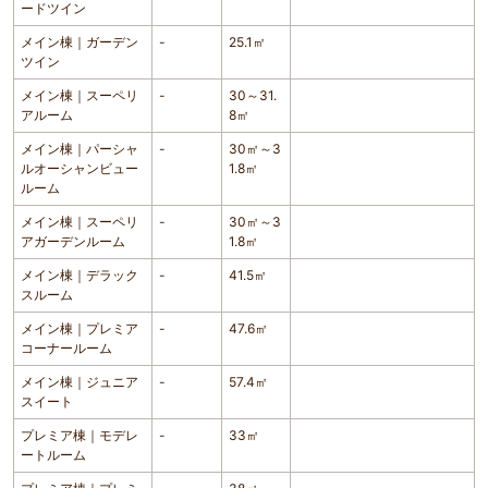
ードツイン
メイン棟｜ガーデン
-
25.1㎡
ツイン
メイン棟｜スーペリ
-
30～31.
アルーム
8㎡
メイン棟｜パーシャ
-
30㎡～3
ルオーシャンビュー
1.8㎡
ルーム
メイン棟｜スーペリ
-
30㎡～3
アガーデンルーム
1.8㎡
メイン棟｜デラック
-
41.5㎡
スルーム
メイン棟｜プレミア
-
47.6㎡
コーナールーム
メイン棟｜ジュニア
-
57.4㎡
スイート
プレミア棟｜モデレ
-
33㎡
ートルーム