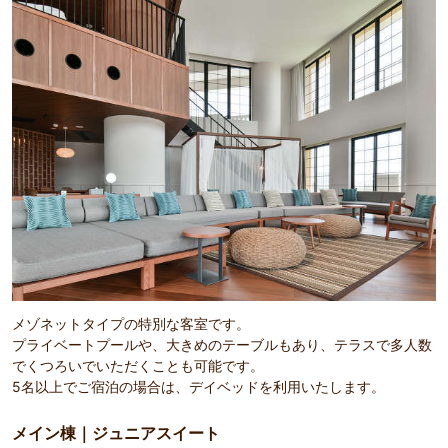
メゾネットタイプの特別な客室です。
プライベートプールや、大きめのテーブルもあり、テラスで多人数
でくつろいでいただくことも可能です。
5名以上でご宿泊の場合は、デイベッドを利用いたします。
メイン棟｜ジュニアスイート