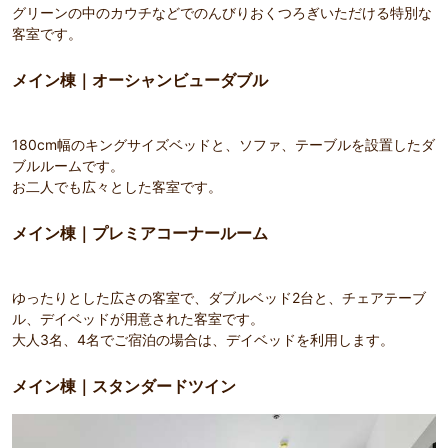
グリーンの中のカウチなどでのんびりおくつろぎいただける特別な
客室です。
メイン棟｜オーシャンビューダブル
180cm幅のキングサイズベッドと、ソファ、テーブルを設置したダ
ブルルームです。
お二人でも広々とした客室です。
メイン棟｜プレミアコーナールーム
ゆったりとした広さの客室で、ダブルベッド2台と、チェアテーブ
ル、デイベッドが用意された客室です。
大人3名、4名でご宿泊の場合は、デイベッドを利用します。
メイン棟｜スタンダードツイン