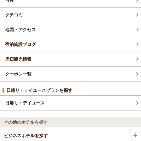
クチコミ
地図・アクセス
宿泊施設ブログ
周辺観光情報
クーポン一覧
日帰り・デイユースプランを探す
日帰り・デイユース
その他のホテルを探す
ビジネスホテルを探す