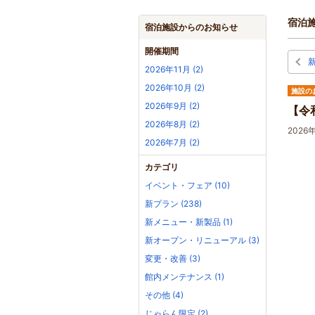
宿泊
宿泊施設からのお知らせ
開催期間
2026年11月 (2)
2026年10月 (2)
施設の
2026年9月 (2)
【令
2026年8月 (2)
2026
2026年7月 (2)
カテゴリ
イベント・フェア (10)
新プラン (238)
新メニュー・新製品 (1)
新オープン・リニューアル (3)
変更・改善 (3)
館内メンテナンス (1)
その他 (4)
じゃらん限定 (2)