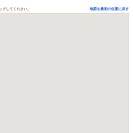
ッグしてください。
地図を最初の位置に戻す