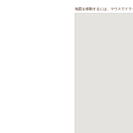
地図を移動するには、マウスでドラ