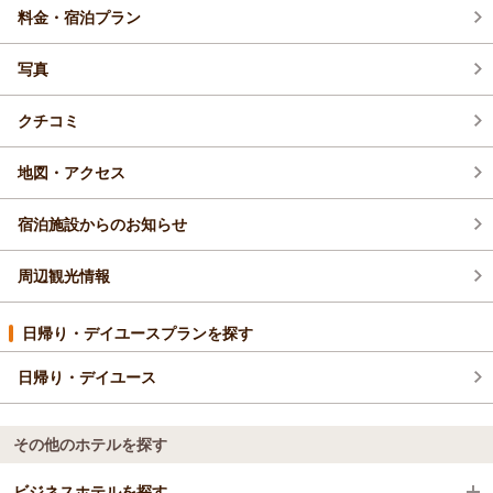
料金・宿泊プラン
2026年4月(3)
写真
クチコミ
地図・アクセス
宿泊施設からのお知らせ
周辺観光情報
日帰り・デイユースプランを探す
日帰り・デイユース
その他のホテルを探す
ビジネスホテルを探す