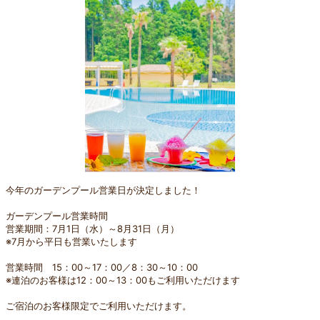
今年のガーデンプール営業日が決定しました！
ガーデンプール営業時間
営業期間：7月1日（水）～8月31日（月）
※7月から平日も営業いたします
営業時間 15：00～17：00／8：30～10：00
※連泊のお客様は12：00～13：00もご利用いただけます
ご宿泊のお客様限定でご利用いただけます。