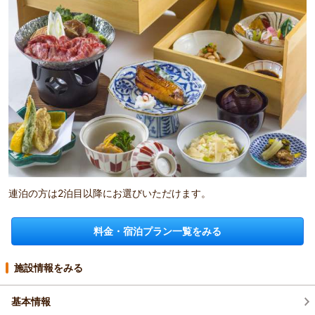
連泊の方は2泊目以降にお選びいただけます。
料金・宿泊プラン一覧をみる
施設情報をみる
基本情報