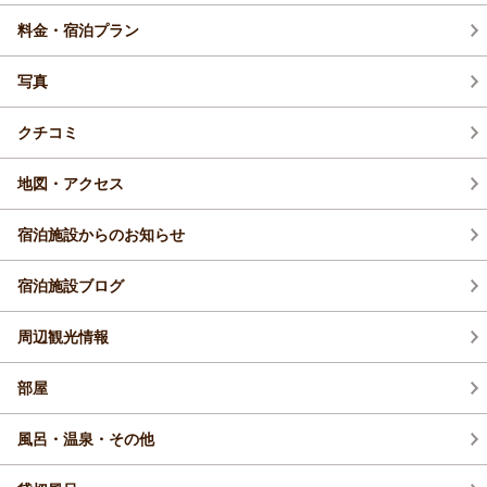
料金・宿泊プラン
写真
クチコミ
地図・アクセス
宿泊施設からのお知らせ
宿泊施設ブログ
周辺観光情報
部屋
風呂・温泉・その他