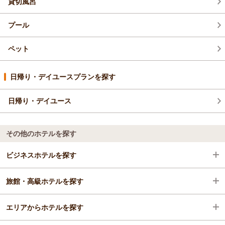
貸切風呂
プール
ペット
日帰り・デイユースプランを探す
日帰り・デイユース
その他のホテルを探す
ビジネスホテルを探す
旅館・高級ホテルを探す
鹿児島県
エリアからホテルを探す
霧島
鹿児島県