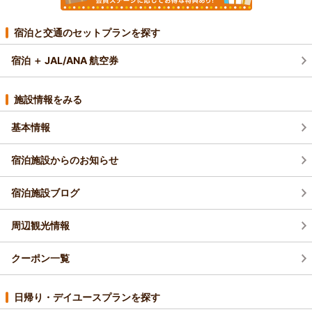
宿泊と交通のセットプランを探す
宿泊 ＋ JAL/ANA 航空券
施設情報をみる
基本情報
宿泊施設からのお知らせ
宿泊施設ブログ
周辺観光情報
クーポン一覧
日帰り・デイユースプランを探す