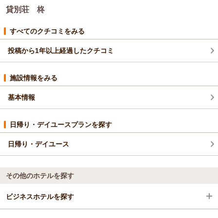
貸別荘 柊
すべてのクチコミをみる
投稿から1年以上経過したクチコミ
施設情報をみる
基本情報
日帰り・デイユースプランを探す
日帰り・デイユース
その他のホテルを探す
ビジネスホテルを探す