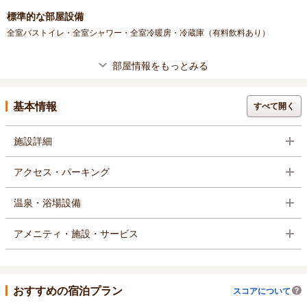
標準的な部屋設備
全室バストイレ・全室シャワー・全室冷暖房・冷蔵庫（有料飲料あり）
部屋情報をもっとみる
基本情報
すべて開く
施設詳細
アクセス・パーキング
温泉・浴場設備
アメニティ・施設・サービス
おすすめの宿泊プラン
スコアについて