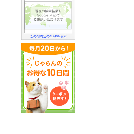
この宿周辺のMAPを表示