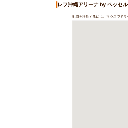
レフ沖縄アリーナ by ベッ
地図を移動するには、マウスでドラ