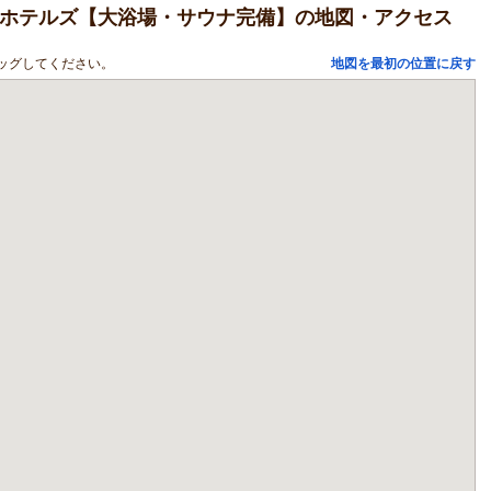
セルホテルズ【大浴場・サウナ完備】の地図・アクセス
ッグしてください。
地図を最初の位置に戻す