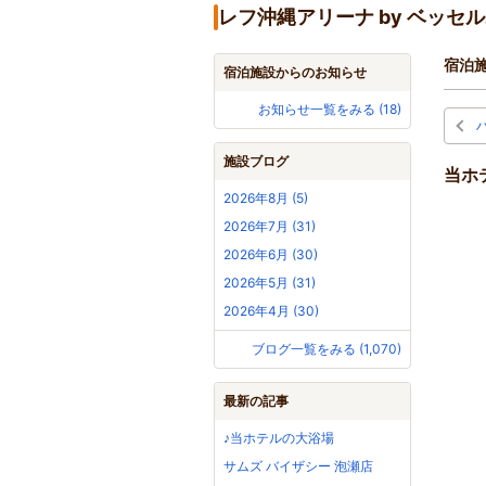
レフ沖縄アリーナ by ベッ
宿泊
宿泊施設からのお知らせ
お知らせ一覧をみる (18)
施設ブログ
当ホ
2026年8月 (5)
2026年7月 (31)
2026年6月 (30)
2026年5月 (31)
2026年4月 (30)
ブログ一覧をみる (1,070)
最新の記事
♪当ホテルの大浴場
サムズ バイザシー 泡瀬店