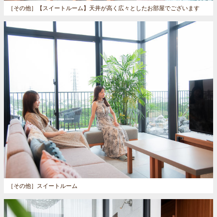
［その他］
【スイートルーム】天井が高く広々としたお部屋でございます
［その他］
スイートルーム