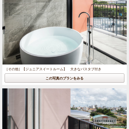
［その他］
【ジュニアスイートルーム】 大きなバスタブ付き
この写真のプランをみる