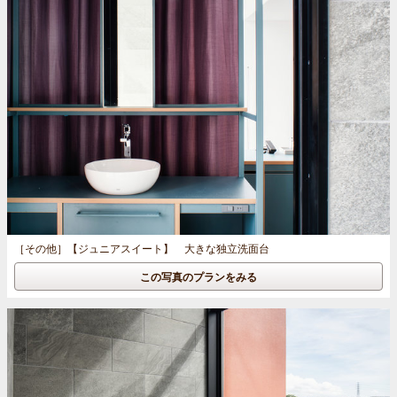
［その他］
【ジュニアスイート】 大きな独立洗面台
この写真のプランをみる