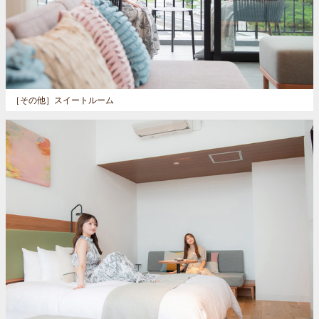
［その他］
スイートルーム