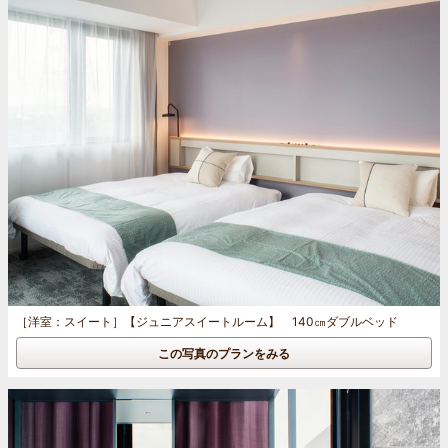
［洋室：スイート］
【ジュニアスイートルーム】 140㎝ダブルベッド
この写真のプランをみる