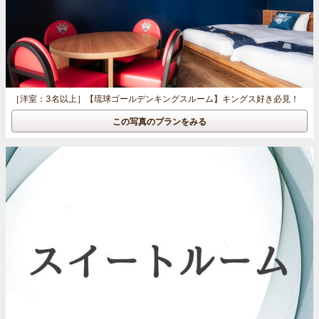
［洋室：3名以上］
【琉球ゴールデンキングスルーム】キングス好き必見！
この写真のプランをみる