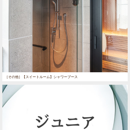
［その他］
【スイートルーム】シャワーブース