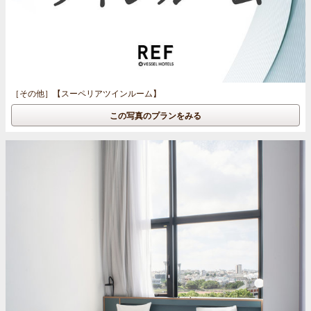
［その他］
【スーペリアツインルーム】
この写真のプランをみる