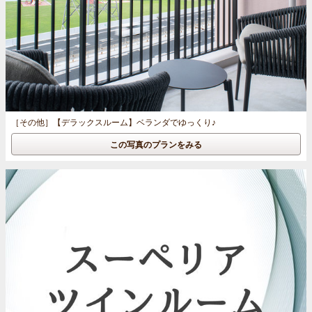
［その他］
【デラックスルーム】ベランダでゆっくり♪
この写真のプランをみる