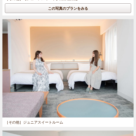
この写真のプランをみる
［その他］
ジュニアスイートルーム