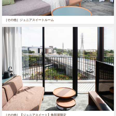
［その他］
ジュニアスイートルーム
［その他］
【ジュニアスイート】角部屋限定