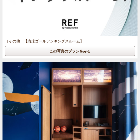
［その他］
【琉球ゴールデンキングスルーム】
この写真のプランをみる