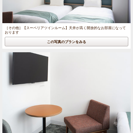
［その他］
【スーペリアツインルーム】天井が高く開放的なお部屋になって
おります
この写真のプランをみる