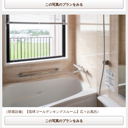
この写真のプランをみる
［部屋設備］
【琉球ゴールデンキングスルーム】広々お風呂♪
この写真のプランをみる