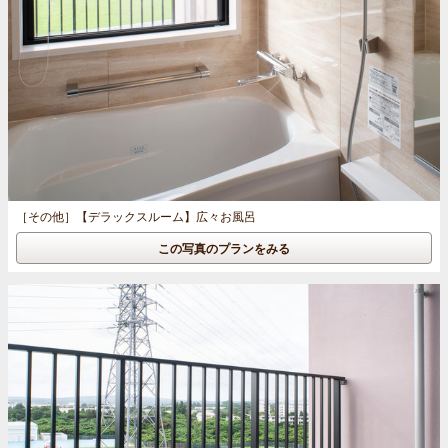
［その他］
【デラックスルーム】広々お風呂
この写真のプランをみる