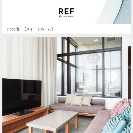
［その他］
【スイートルーム】