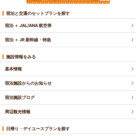
宿泊と交通のセットプランを探す
宿泊 ＋ JAL/ANA 航空券
宿泊 ＋ JR 新幹線・特急
施設情報をみる
基本情報
宿泊施設からのお知らせ
宿泊施設ブログ
周辺観光情報
日帰り・デイユースプランを探す