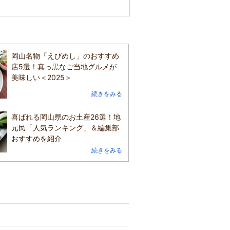
岡山名物「えびめし」のおすすめ
店5選！真っ黒なご当地グルメが
美味しい＜2025＞
続きをみる
喜ばれる岡山県のお土産26選！地
元民「人気ランキング」＆編集部
おすすめを紹介
続きをみる