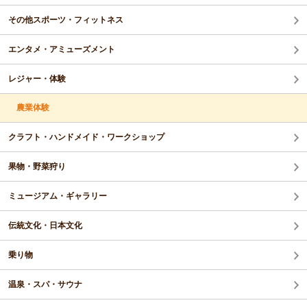
その他スポーツ・フィットネス
エンタメ・アミューズメント
レジャー・体験
農業体験
クラフト・ハンドメイド・ワークショップ
果物・野菜狩り
ミュージアム・ギャラリー
伝統文化・日本文化
乗り物
温泉・スパ・サウナ