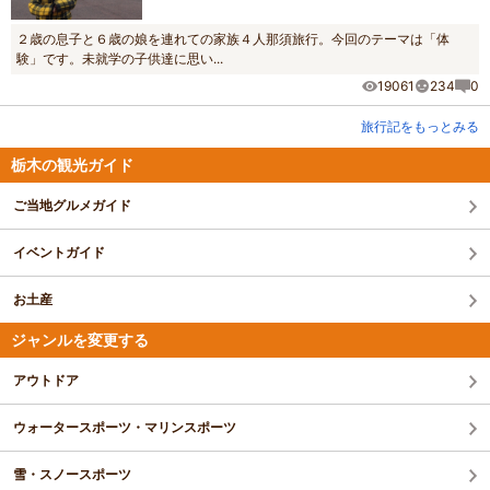
２歳の息子と６歳の娘を連れての家族４人那須旅行。今回のテーマは「体
験」です。未就学の子供達に思い...
19061
234
0
旅行記をもっとみる
栃木の観光ガイド
ご当地グルメガイド
イベントガイド
お土産
ジャンルを変更する
アウトドア
ウォータースポーツ・マリンスポーツ
雪・スノースポーツ