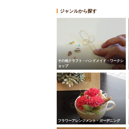
ジャンルから探す
その他クラフト・ハンドメイド・ワークシ
ョップ
フラワーアレンジメント・ガーデニング