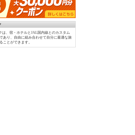
ク
ックは、宿・ホテルとJAL国内線とのカスタム
であり、自由に組み合わせて自分に最適な旅
ることができます。