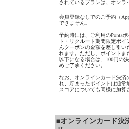
されているプランは、オンラ
会員登録なしでのご予約（App
できません。
予約時には、ご利用のPont
ト・リクルート期間限定ポイ
んクーポンの金額を差し引い
れます。ただし、ポイントま
以下になる場合は、100円の
めご了承ください。
なお、オンラインカード決済
れ、貯まったポイントは通常
スコアについても同様に加算
■オンラインカード決