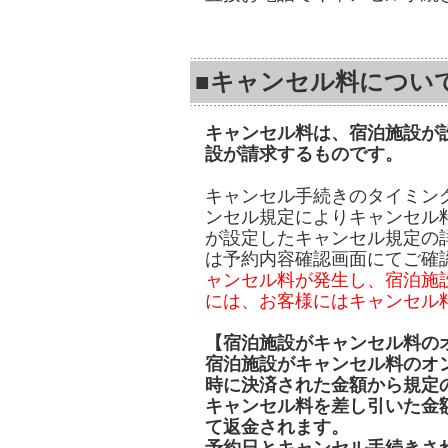
■キャンセル料につい
キャンセル料は、宿泊施設が
設が請求するものです。
キャンセル手続きのタイミン
ンセル規定によりキャンセル
が設定したキャンセル規定の
は予約内容確認画面にてご確
ャンセル料が発生し、宿泊施
には、お客様にはキャンセル
【宿泊施設がキャンセル料の
宿泊施設がキャンセル料のオ
時に決済された金額から規定
キャンセル料を差し引いた金
て返金されます。