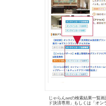
じゃらんnetの検索結果一覧
ド決済専用」もしくは「オン