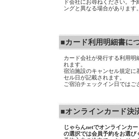
ド会社にお尋ねください。予
ングと異なる場合があります
■カード利用明細書に
カード会社が発行する利用明
れます。
宿泊施設のキャンセル規定に
セル日が記載されます。
ご宿泊チェックイン日ではご
■オンラインカード決
じゃらんnetでオンラインカ
の選択では会員予約をお選び