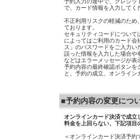
予約入力の途中で、クレジッ
で、カード情報を入力してく
不正利用リスクの軽減のため
ております。
セキュリティコードについて
によってはご利用のカード会
ス」のパスワードをご入力い
誤った情報を入力した場合や
などはエラーメッセージが表
予約内容の最終確認ボタンを
と、予約の成立、オンライン
■予約内容の変更につ
オンラインカード決済で成立
料金を上回らない、下記項目
＜オンラインカード決済予約