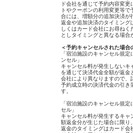
ド会社を通じて予約内容変更
トやクーポンの利用変更等で
合には、増額分の追加決済が
返金や追加決済のタイミング
しくはカード会社にお尋ねく
としタイミングと異なる場合
＜予約キャンセルされた場合
「宿泊施設のキャンセル規定
ンセル」
キャンセル料が発生しないキ
を通じて決済代金全額が返金
会社により異なりますので、
予約成立時の決済代金の引き
す。
「宿泊施設のキャンセル規定
セル」
キャンセル料が発生するキャ
額返金分が生じた場合に限り
返金のタイミングはカード会