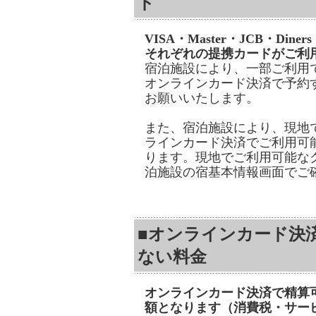
ド
VISA・Master・JCB・Dine
それぞれの提携カードがご利
宿泊施設により、一部ご利用
オンラインカード決済で予約
お願いいたします。
また、宿泊施設により、現地
ラインカード決済でご利用可
ります。現地でご利用可能な
泊施設の宿基本情報画面でご
■オンラインカード決
ない料金
オンラインカード決済で精算
額となります（消費税・サー