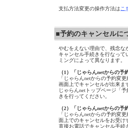
支払方法変更の操作方法は
こ
■予約のキャンセルに
やむをえない理由で、残念な
キャンセル手続きを行なって
ミングによって異なります。
（1）「じゃらんnetからの
「じゃらんnetからの予約変
画面上でキャンセルが出来ま
じゃらんnetトップページ「
きを行ってください。
（2）「じゃらんnetからの
「じゃらんnetからの予約変
面上でのキャンセルをお受け
直接お電話でキャンセル手続