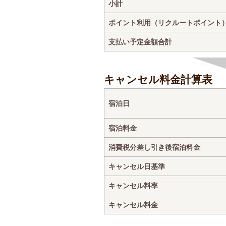
小計
ポイント利用（リクルートポイント
支払い予定金額合計
キャンセル料金計算表
宿泊日
宿泊料金
消費税分差し引き後宿泊料金
キャンセル日基準
キャンセル料率
キャンセル料金