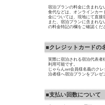
宿泊プランの料金に含まれな
食代などは、オンラインカー
金については、現地にて直接
また、宿泊プランに含まれな
の料金特記の欄をご確認くだ
■クレジットカードの
実際に宿泊される宿泊代表者
利用可能です。
じゃらんnet会員様名義のク
泊者様へ宿泊プランをプレゼ
■支払い回数について