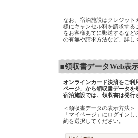
なお、宿泊施設はクレジット
様にキャンセル料を請求する
をお客様あてに郵送するなど
の有無や請求方法など、詳し
■領収書データWeb表
オンラインカード決済をご利
ページ」から領収書データを
宿泊施設では、領収書は発行
＜領収書データの表示方法＞
「マイページ」にログインし
約を選択してください。