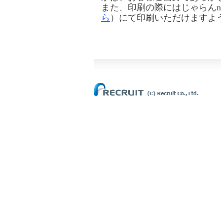
また、印刷の際にはじゃらんn
ら
）にて印刷いただけますよ