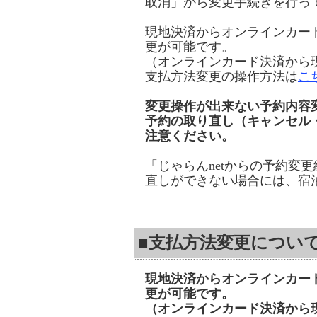
取消」から変更手続きを行っ
現地決済からオンラインカー
更が可能です。
（オンラインカード決済から
支払方法変更の操作方法は
こ
変更操作が出来ない予約内容
予約の取り直し（キャンセル
注意ください。
「じゃらんnetからの予約変更
直しができない場合には、宿
■支払方法変更につい
現地決済からオンラインカー
更が可能です。
（オンラインカード決済から