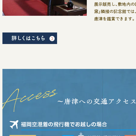
展示販売し、敷地内の
窯」隣接の記念館では
唐津を鑑賞できます。