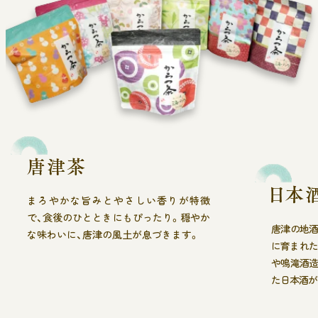
まろやかな旨みとやさしい香りが特徴
で、食後のひとときにもぴったり。穏やか
唐津の地酒
な味わいに、唐津の風土が息づきます。
に育まれた
や鳴滝酒造
た日本酒が