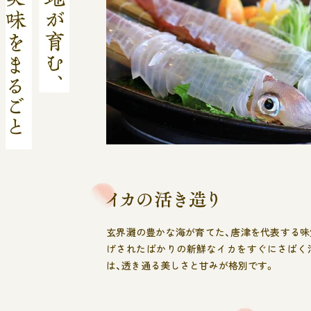
玄界灘の豊かな海が育てた、唐津を代表する味
げされたばかりの新鮮なイカをすぐにさばく
は、透き通る美しさと甘みが格別です。