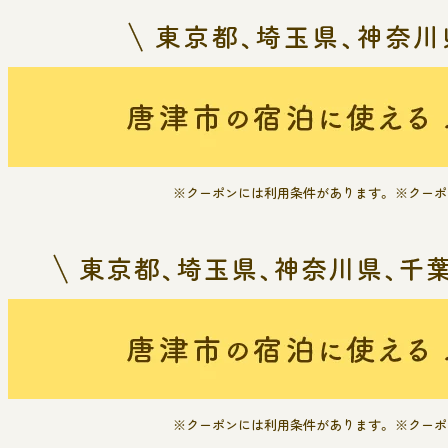
※クーポンには利用条件があります。 ※クー
※クーポンには利用条件があります。 ※クー