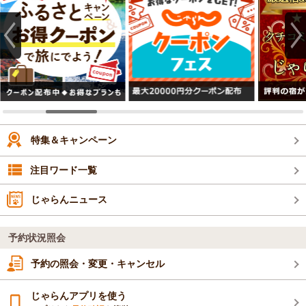
特集＆キャンペーン
注目ワード一覧
じゃらんニュース
予約状況照会
予約の照会・変更・キャンセル
じゃらんアプリを使う