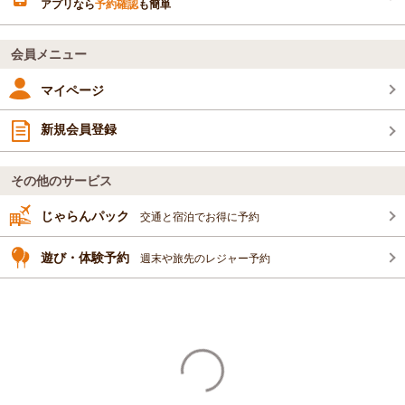
アプリなら
予約確認
も簡単
会員メニュー
マイページ
新規会員登録
その他のサービス
じゃらんパック
交通と宿泊でお得に予約
遊び・体験予約
週末や旅先のレジャー予約