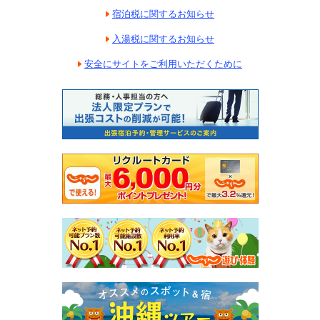
宿泊税に関するお知らせ
入湯税に関するお知らせ
安全にサイトをご利用いただくために