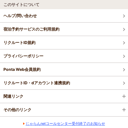
このサイトについて
ヘルプ/問い合わせ
宿泊予約サービスのご利用規約
リクルートID規約
プライバシーポリシー
Ponta Web会員規約
リクルートID・dアカウント連携規約
関連リンク
その他のリンク
じゃらんnetコールセンター受付終了のお知らせ