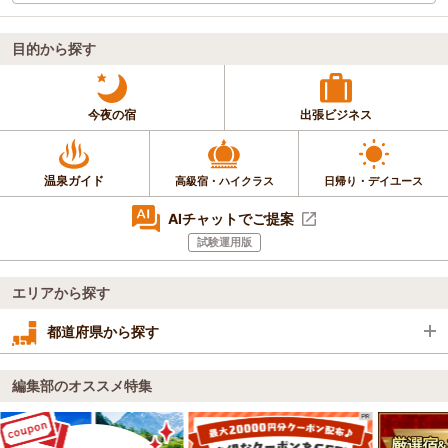
目的から探す
今夜の宿
出張ビジネス
温泉ガイド
高級宿・ハイクラス
日帰り・デイユース
AIチャットでご提案
試験運用版
エリアから探す
都道府県から探す
編集部のオススメ特集