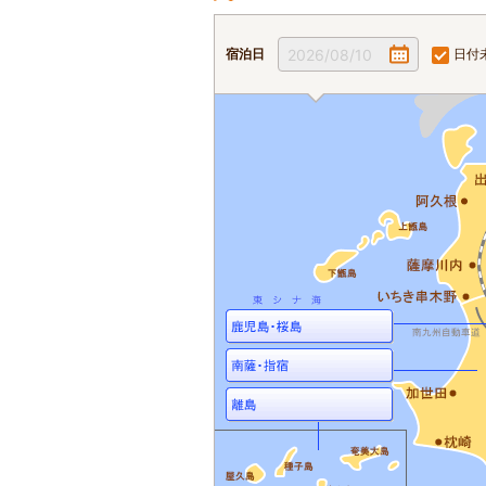
宿泊日
2026/08/10
日付