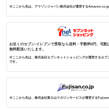
※ここから先は、アマゾンジャパン株式会社が運営するAmazon.co.j
お近くのセブン-イレブンで受取なら送料・手数料0円、宅配は
無料配送いたします。
※ここから先は、株式会社セブンネットショッピングが運営するセブ
です。
※ここから先は、株式会社富士山マガジンサービスが運営するFujisan.c