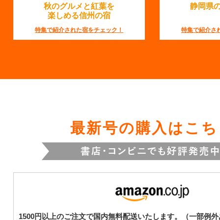
秋のグルメと紅葉を
静岡県
楽しめる信州の宿
特集で紹介された宿をチェック！
特集で紹介さ
最新号の購入はこち
1500円以上のご注文で国内無料配送いたします。（一部例