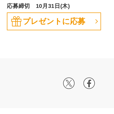
応募締切 10月31日(木)
プレゼントに応募