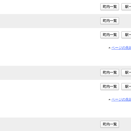
ページの先
ページの先