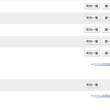
ページの先
ページの先