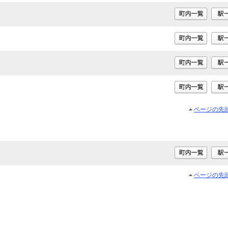
ページの先
ページの先