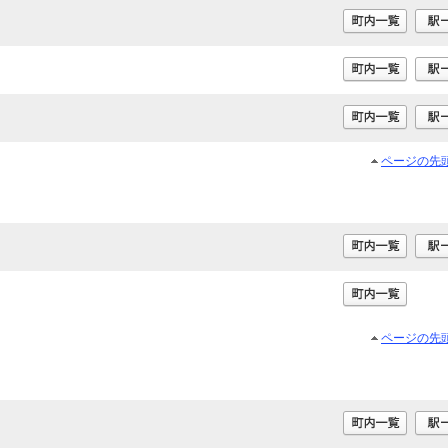
ページの先
ページの先