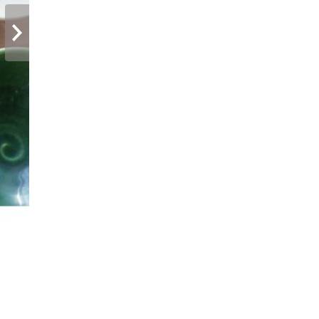
次へ
はじめての方でもしっかり指導しますので、ご安心ください♪