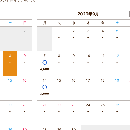
込みを行ってください。
2026年9月
土
日
月
火
水
木
金
土
1
2
1
2
3
4
5
8
9
7
8
9
10
11
12
3,600
15
16
14
15
16
17
18
19
3,600
22
23
21
22
23
24
25
26
29
30
28
29
30